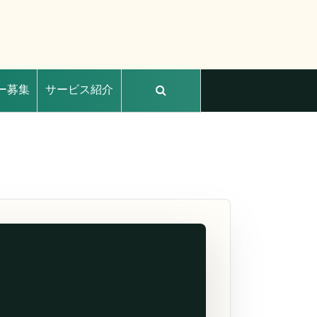
ー募集
サービス紹介