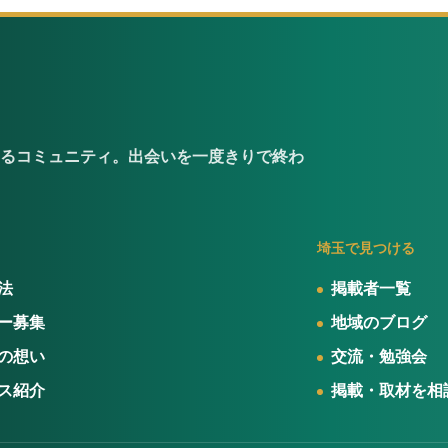
るコミュニティ。出会いを一度きりで終わ
埼玉で見つける
法
掲載者一覧
ー募集
地域のブログ
の想い
交流・勉強会
ス紹介
掲載・取材を相