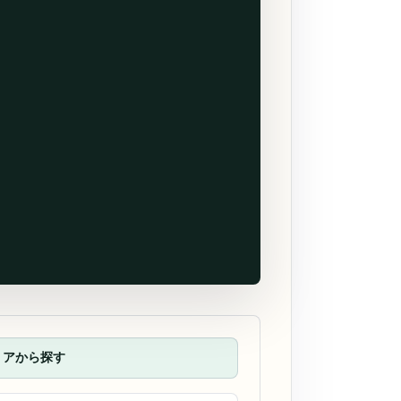
リアから探す