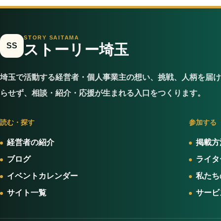
STORY SAITAMA
SS
ストーリー埼玉
埼玉で活動する経営者・個人事業主の想い、挑戦、人柄を届け
らせず、相談・紹介・応援が生まれる入口をつくります。
読む・探す
参加する
経営者の紹介
掲載方
ブログ
ライタ
イベントカレンダー
私たち
サイト一覧
サービ