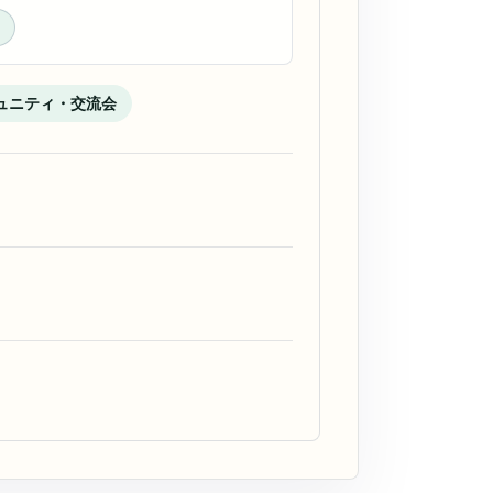
ュニティ・交流会